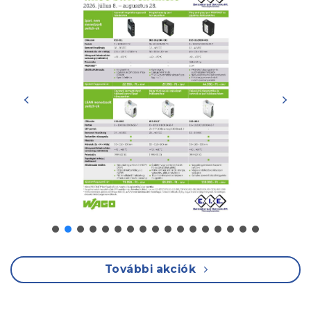
További akciók