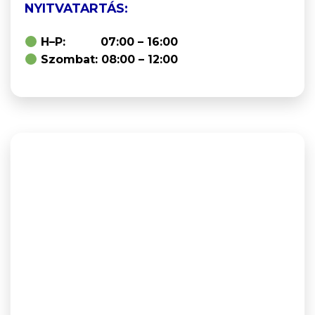
NYITVATARTÁS:
H–P: 07:00 – 16:00
Szombat: 08:00 – 12:00