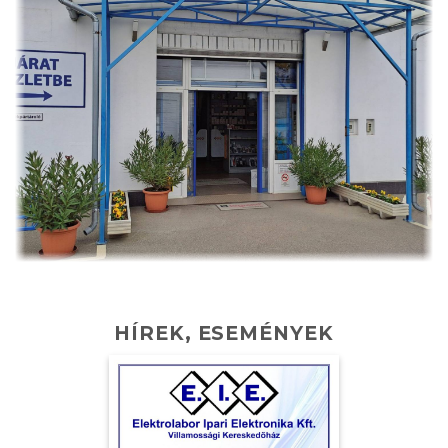
HÍREK, ESEMÉNYEK