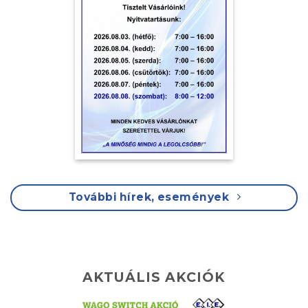
További hírek, események
AKTUÁLIS AKCIÓK