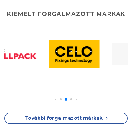
KIEMELT FORGALMAZOTT MÁRKÁK
További forgalmazott márkák