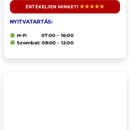
ÉRTÉKELJEN MINKET!
NYITVATARTÁS:
H–P: 07:00 – 16:00
Szombat: 08:00 – 12:00