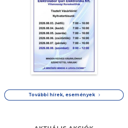
További hírek, események