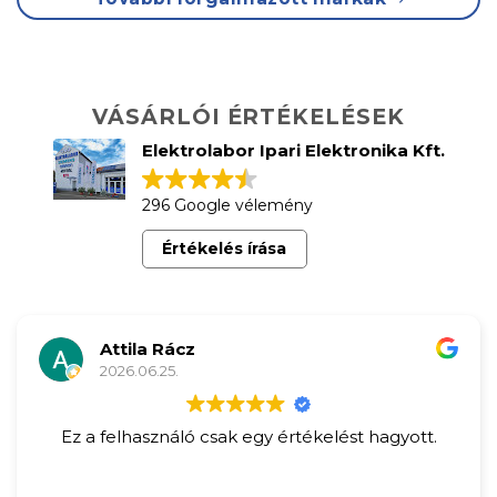
VÁSÁRLÓI ÉRTÉKELÉSEK
Elektrolabor Ipari Elektronika Kft.
296 Google vélemény
Értékelés írása
Attila Rácz
2026.06.25.
Ez a felhasználó csak egy értékelést hagyott.