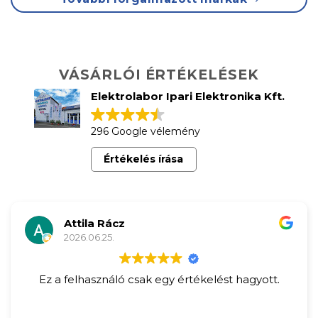
VÁSÁRLÓI ÉRTÉKELÉSEK
Elektrolabor Ipari Elektronika Kft.
296 Google vélemény
Értékelés írása
Attila Rácz
2026.06.25.
Ez a felhasználó csak egy értékelést hagyott.