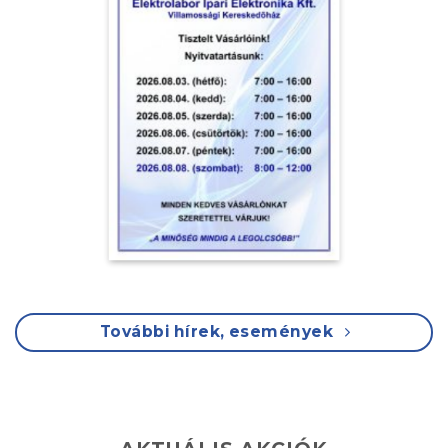
További hírek, események