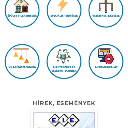
HÍREK, ESEMÉNYEK