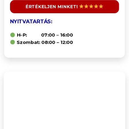
ÉRTÉKELJEN MINKET!
NYITVATARTÁS:
H–P: 07:00 – 16:00
Szombat: 08:00 – 12:00