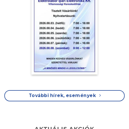
További hírek, események