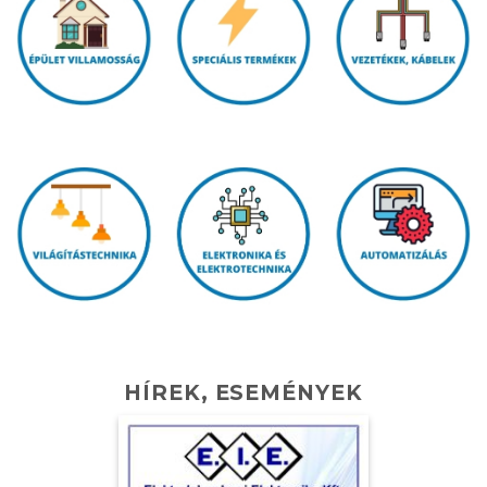
HÍREK, ESEMÉNYEK