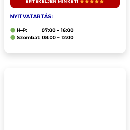
ÉRTÉKELJEN MINKET!
NYITVATARTÁS:
H–P: 07:00 – 16:00
Szombat: 08:00 – 12:00