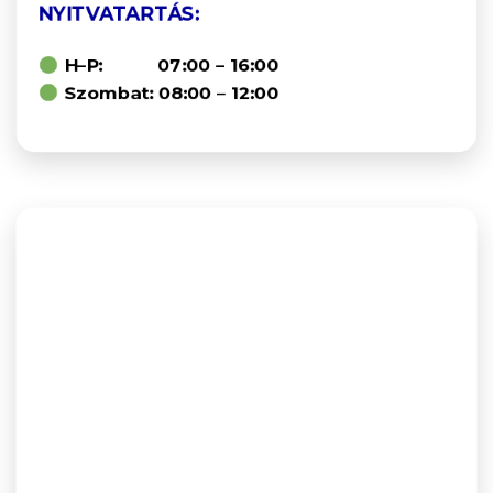
NYITVATARTÁS:
H–P: 07:00 – 16:00
Szombat: 08:00 – 12:00