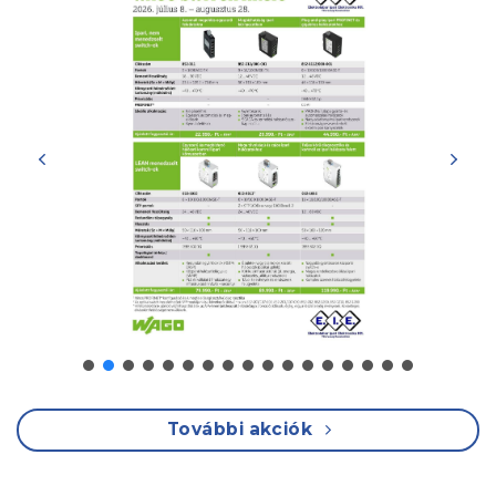
További akciók