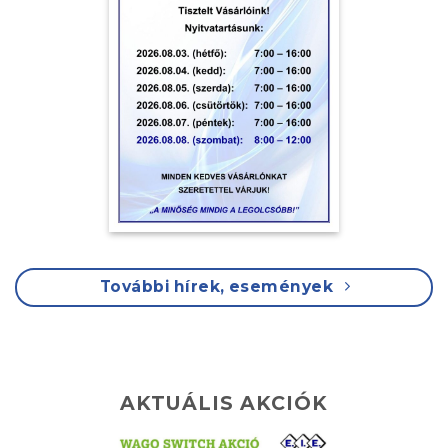
További hírek, események
AKTUÁLIS AKCIÓK