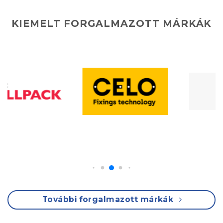
KIEMELT FORGALMAZOTT MÁRKÁK
További forgalmazott márkák