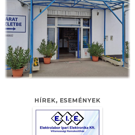
HÍREK, ESEMÉNYEK