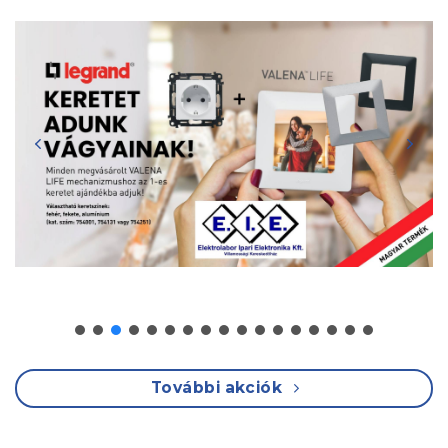
További akciók