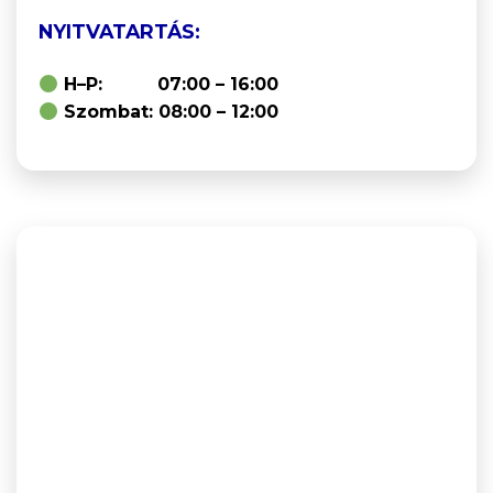
NYITVATARTÁS:
H–P: 07:00 – 16:00
Szombat: 08:00 – 12:00