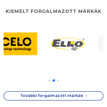
KIEMELT FORGALMAZOTT MÁRKÁK
További forgalmazott márkák