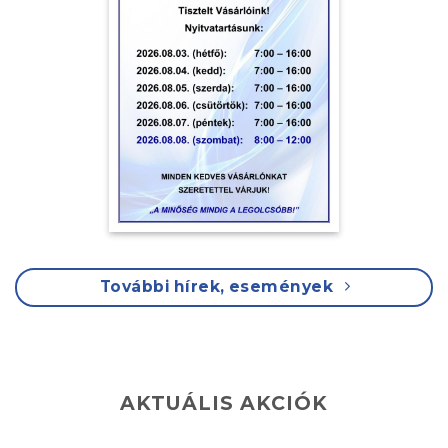
További hírek, események
AKTUÁLIS AKCIÓK