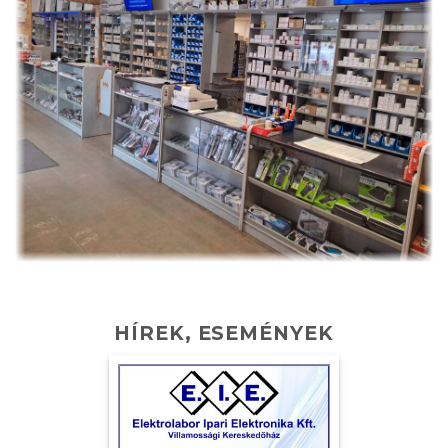
HÍREK, ESEMÉNYEK