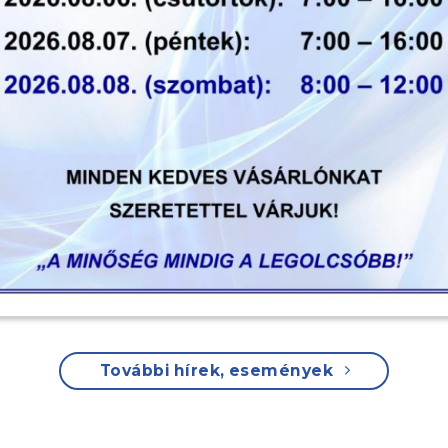
További hírek, események