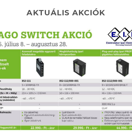
AKTUÁLIS AKCIÓK