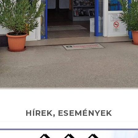
HÍREK, ESEMÉNYEK