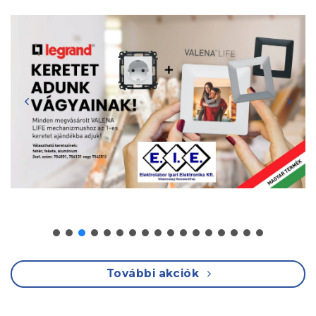
További akciók