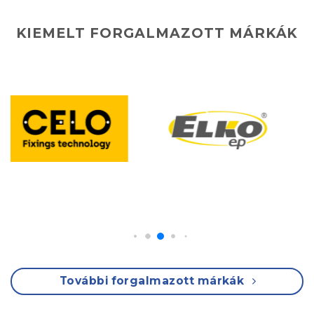
KIEMELT FORGALMAZOTT MÁRKÁK
További forgalmazott márkák