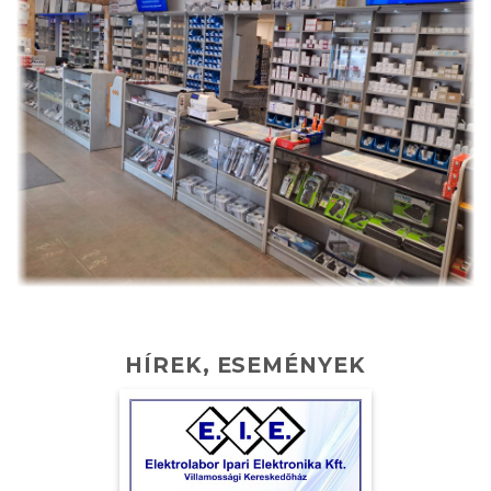
HÍREK, ESEMÉNYEK