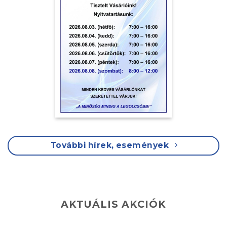
További hírek, események
AKTUÁLIS AKCIÓK