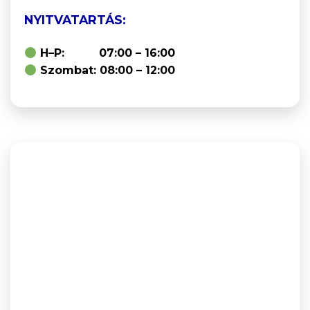
NYITVATARTÁS:
H–P: 07:00 – 16:00
Szombat: 08:00 – 12:00