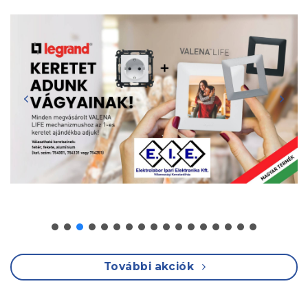
További akciók