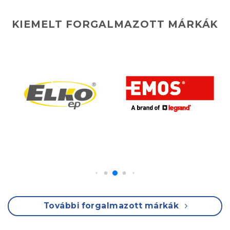
KIEMELT FORGALMAZOTT MÁRKÁK
További forgalmazott márkák