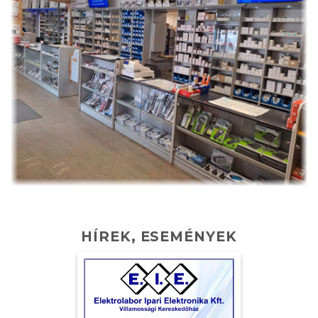
HÍREK, ESEMÉNYEK