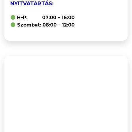
NYITVATARTÁS:
H–P: 07:00 – 16:00
Szombat: 08:00 – 12:00