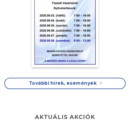
További hírek, események
AKTUÁLIS AKCIÓK