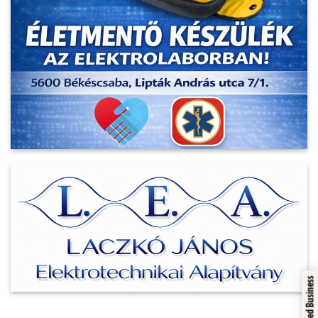
Trusted Business