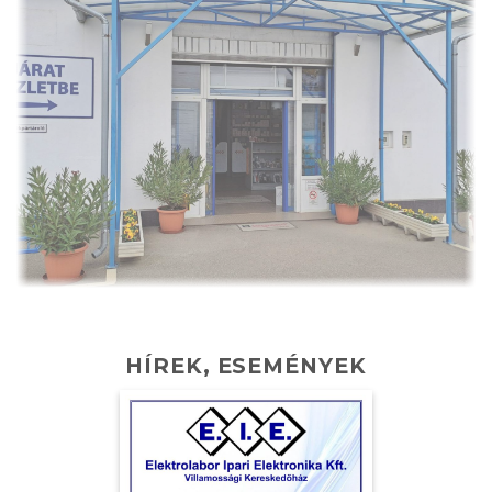
HÍREK, ESEMÉNYEK