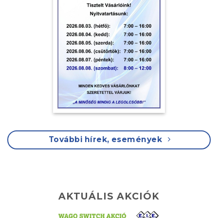
További hírek, események
AKTUÁLIS AKCIÓK