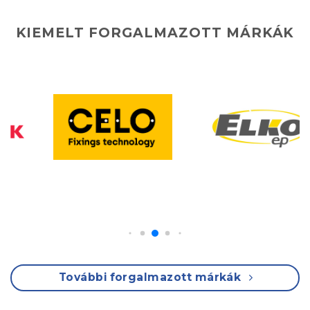
KIEMELT FORGALMAZOTT MÁRKÁK
További forgalmazott márkák