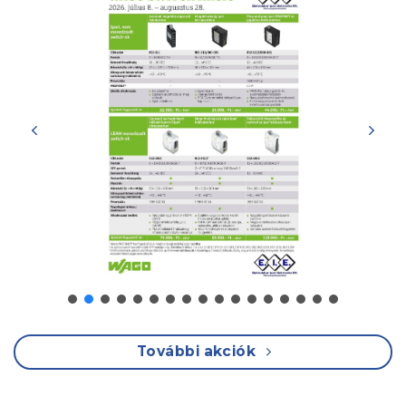
További akciók