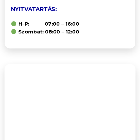
NYITVATARTÁS:
H–P: 07:00 – 16:00
Szombat: 08:00 – 12:00