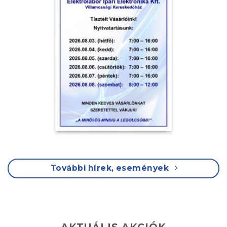
További hírek, események