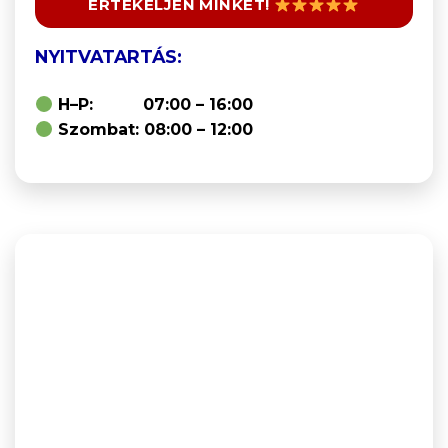
ÉRTÉKELJEN MINKET!
NYITVATARTÁS:
H–P: 07:00 – 16:00
Szombat: 08:00 – 12:00