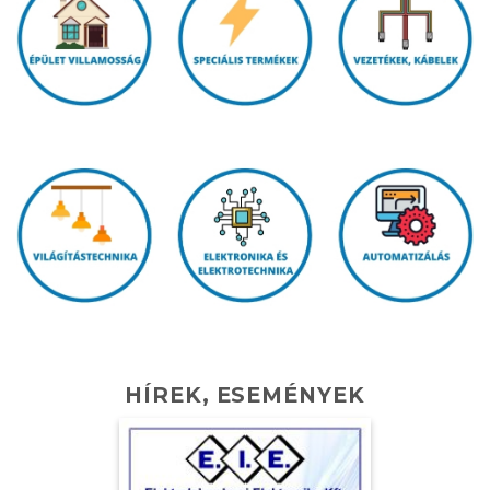
HÍREK, ESEMÉNYEK