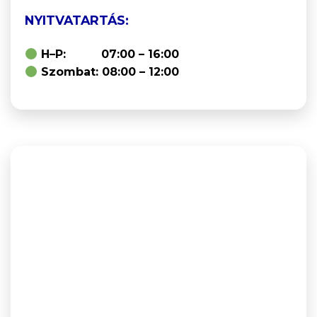
NYITVATARTÁS:
H–P: 07:00 – 16:00
Szombat: 08:00 – 12:00