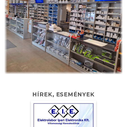
HÍREK, ESEMÉNYEK