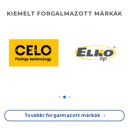
KIEMELT FORGALMAZOTT MÁRKÁK
További forgalmazott márkák