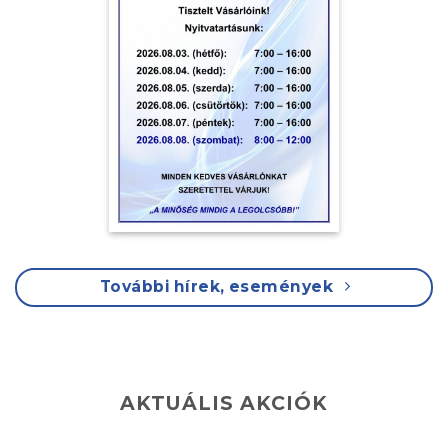
További hírek, események
AKTUÁLIS AKCIÓK