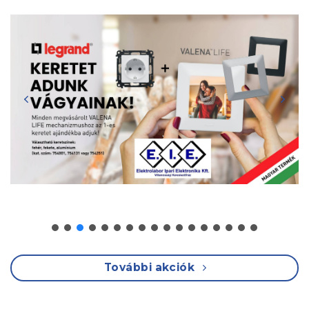
További akciók