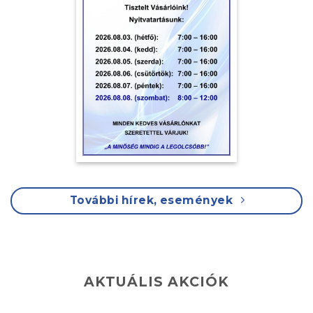
További hírek, események
AKTUÁLIS AKCIÓK