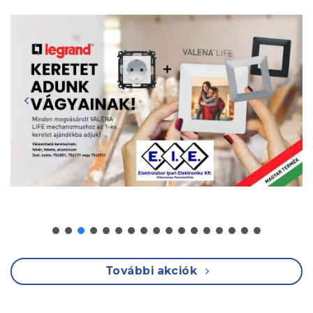
További akciók