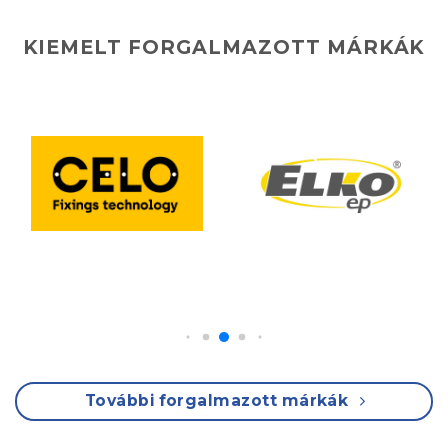
KIEMELT FORGALMAZOTT MÁRKÁK
További forgalmazott márkák