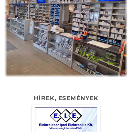
HÍREK, ESEMÉNYEK