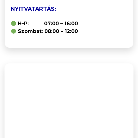
NYITVATARTÁS:
H–P: 07:00 – 16:00
Szombat: 08:00 – 12:00