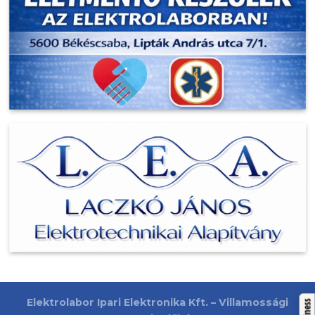
Elektrolabor Ipari Elektronika Kft. – Villamossági