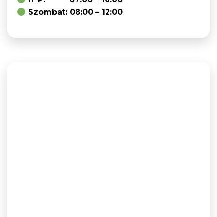
Szombat: 08:00 – 12:00