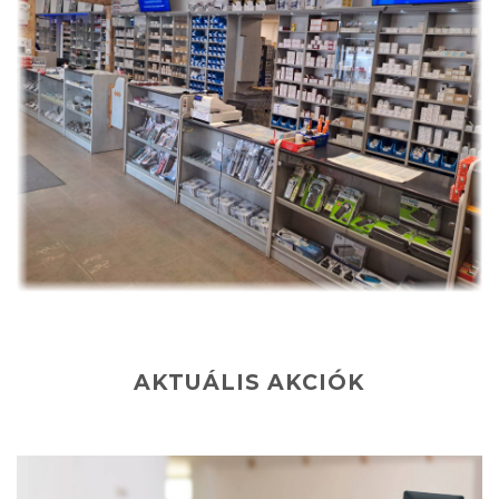
AKTUÁLIS AKCIÓK