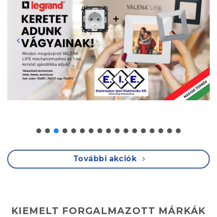
További akciók
KIEMELT FORGALMAZOTT MÁRKÁK