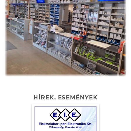
HÍREK, ESEMÉNYEK