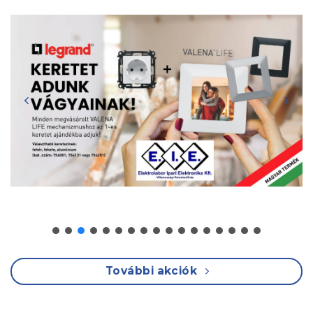
További akciók