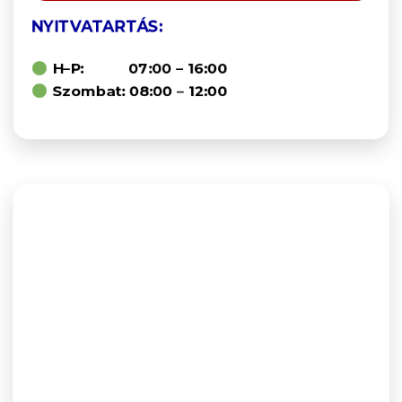
NYITVATARTÁS:
H–P: 07:00 – 16:00
Szombat: 08:00 – 12:00