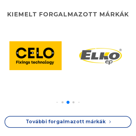
KIEMELT FORGALMAZOTT MÁRKÁK
További forgalmazott márkák