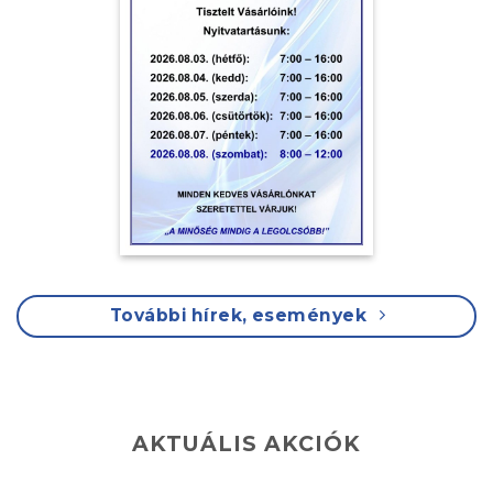
További hírek, események
AKTUÁLIS AKCIÓK