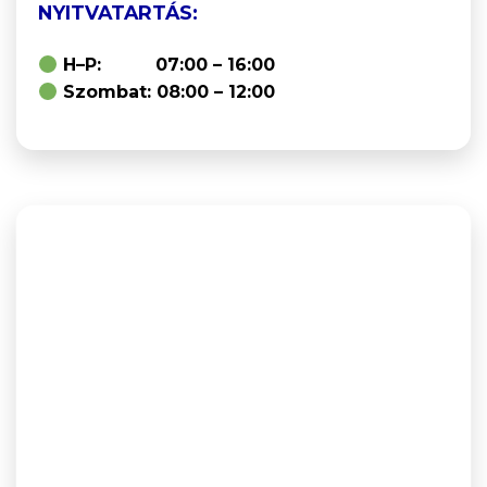
NYITVATARTÁS:
H–P: 07:00 – 16:00
Szombat: 08:00 – 12:00