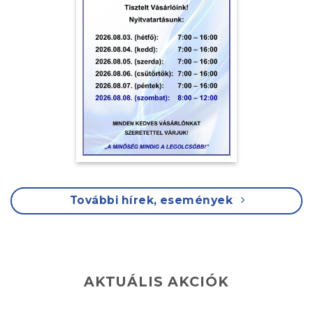
További hírek, események
AKTUÁLIS AKCIÓK