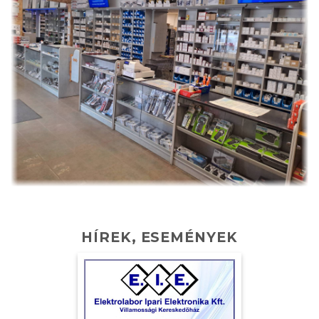
HÍREK, ESEMÉNYEK