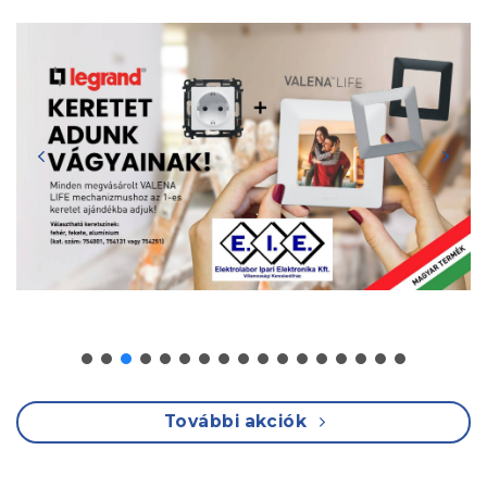
További akciók