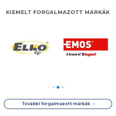
KIEMELT FORGALMAZOTT MÁRKÁK
További forgalmazott márkák