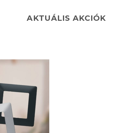
AKTUÁLIS AKCIÓK