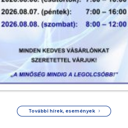
További hírek, események