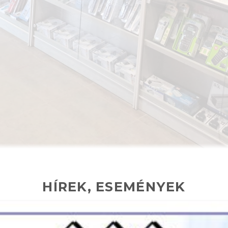
HÍREK, ESEMÉNYEK