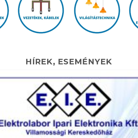
HÍREK, ESEMÉNYEK