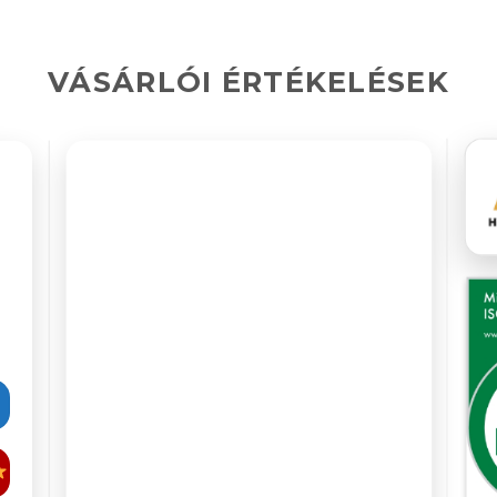
VÁSÁRLÓI ÉRTÉKELÉSEK