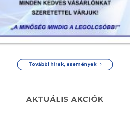
További hírek, események
AKTUÁLIS AKCIÓK