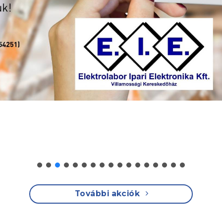
További akciók