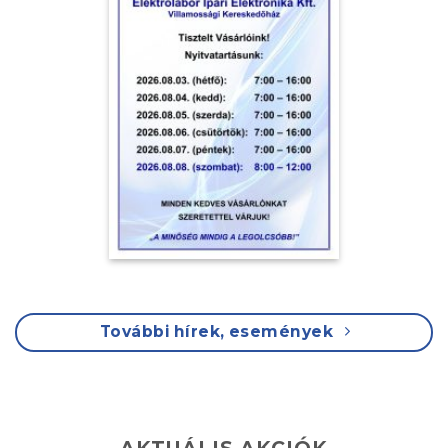
További hírek, események