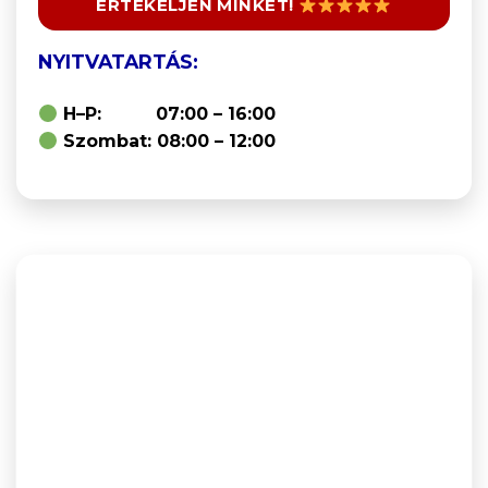
ÉRTÉKELJEN MINKET!
NYITVATARTÁS:
H–P: 07:00 – 16:00
Szombat: 08:00 – 12:00