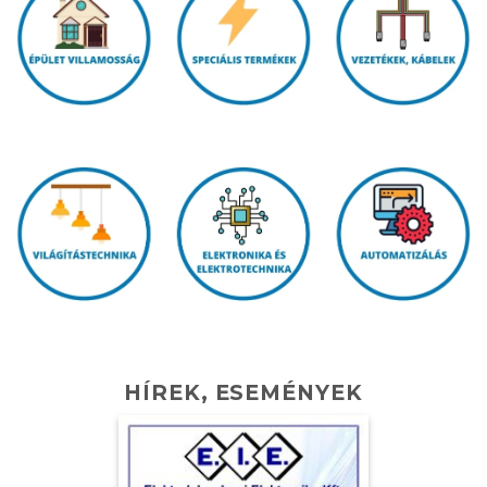
HÍREK, ESEMÉNYEK