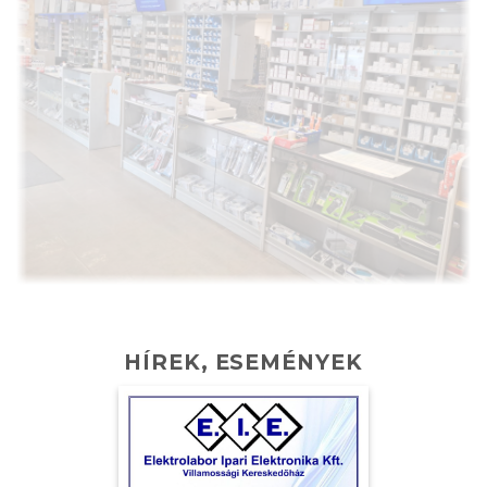
HÍREK, ESEMÉNYEK