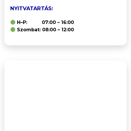
NYITVATARTÁS:
H–P: 07:00 – 16:00
Szombat: 08:00 – 12:00