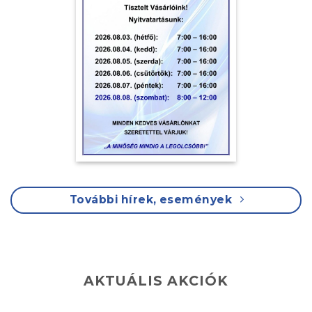
További hírek, események
AKTUÁLIS AKCIÓK