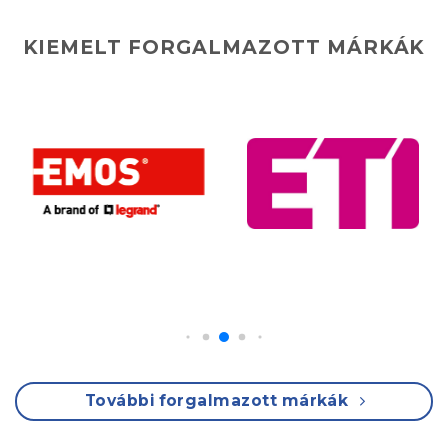
KIEMELT FORGALMAZOTT MÁRKÁK
További forgalmazott márkák