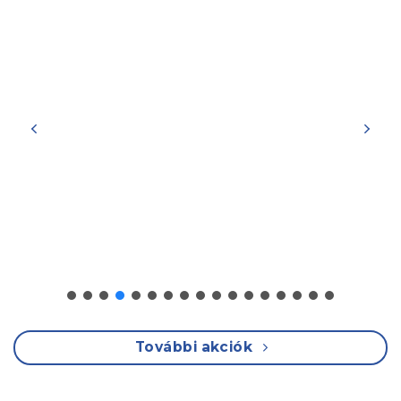
További akciók