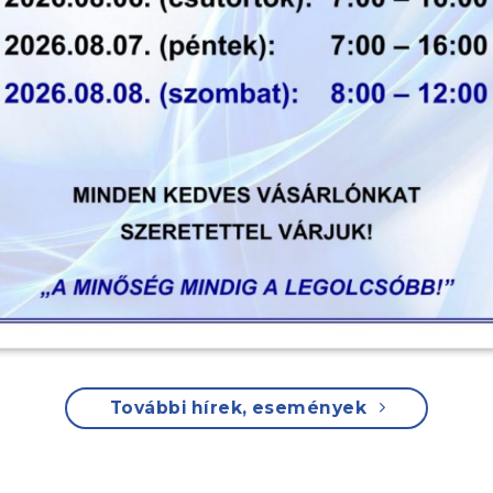
További hírek, események