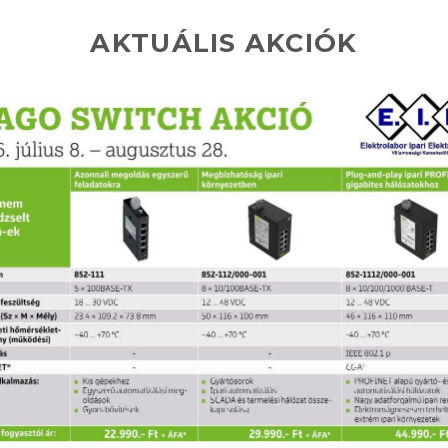
AKTUÁLIS AKCIÓK