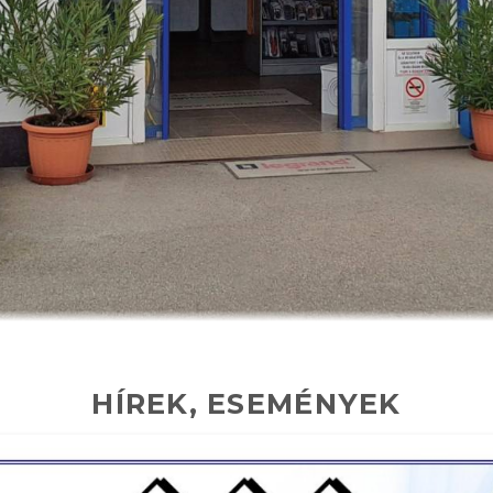
HÍREK, ESEMÉNYEK