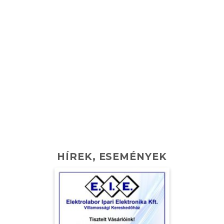
HÍREK, ESEMÉNYEK