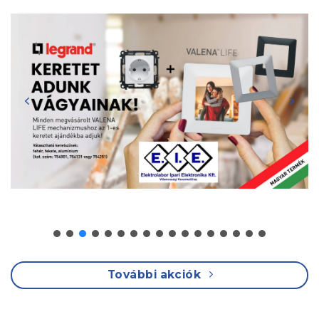
További akciók