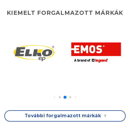
KIEMELT FORGALMAZOTT MÁRKÁK
További forgalmazott márkák