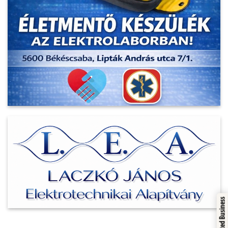
Trusted Business