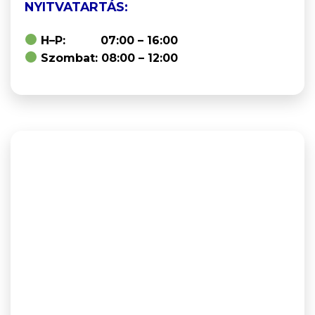
NYITVATARTÁS:
H–P: 07:00 – 16:00
Szombat: 08:00 – 12:00