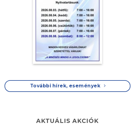
További hírek, események
AKTUÁLIS AKCIÓK