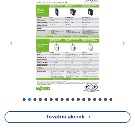
További akciók