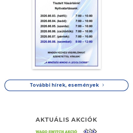
További hírek, események
AKTUÁLIS AKCIÓK