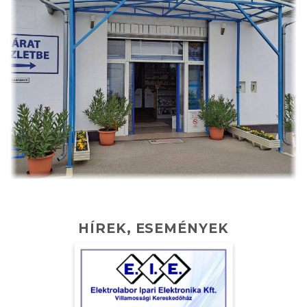
HÍREK, ESEMÉNYEK