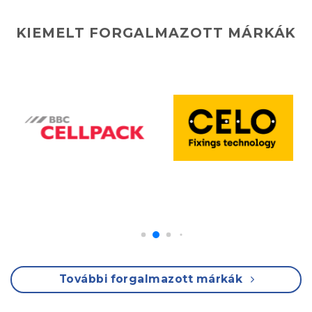
KIEMELT FORGALMAZOTT MÁRKÁK
További forgalmazott márkák