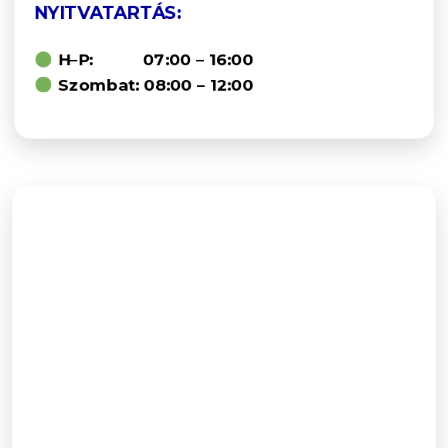
NYITVATARTÁS:
H–P: 07:00 – 16:00
Szombat: 08:00 – 12:00